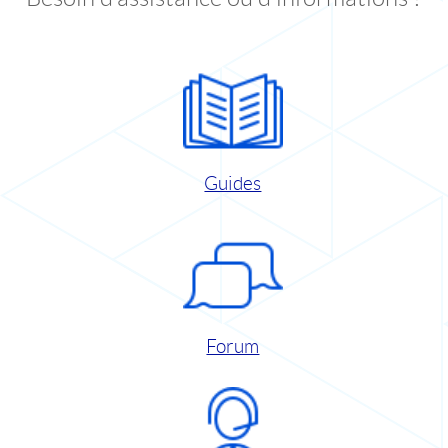
Guides
Forum